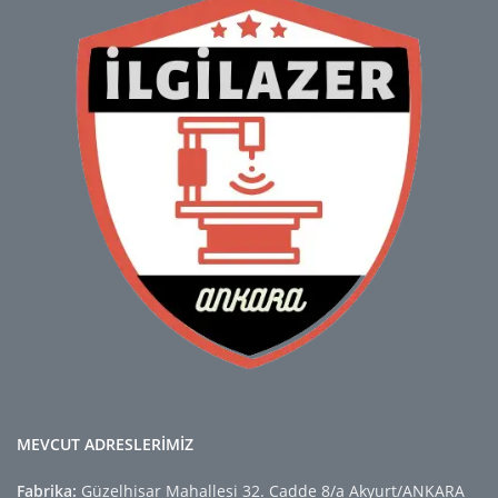
MEVCUT ADRESLERİMİZ
Fabrika:
Güzelhisar Mahallesi 32. Cadde 8/a Akyurt/ANKARA