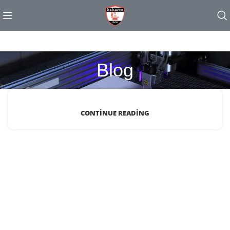
Blog
CONTINUE READING