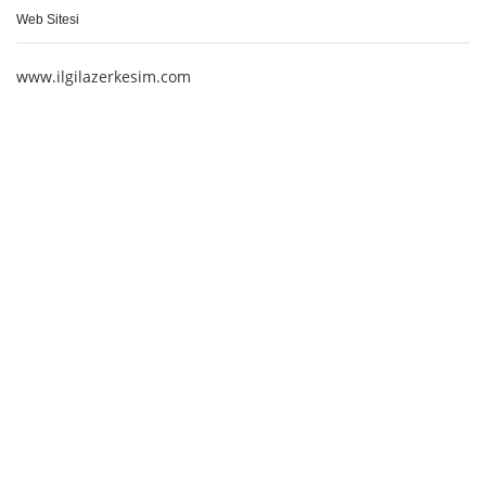
Web Sitesi
www.ilgilazerkesim.com