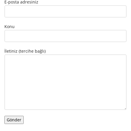
E-posta adresiniz
Konu
İletiniz (tercihe bağlı)