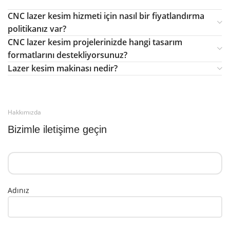
CNC lazer kesim hizmeti için nasıl bir fiyatlandırma
politikanız var?
CNC lazer kesim projelerinizde hangi tasarım
formatlarını destekliyorsunuz?
Lazer kesim makinası nedir?
Hakkımızda
Bizimle iletişime geçin
Adınız