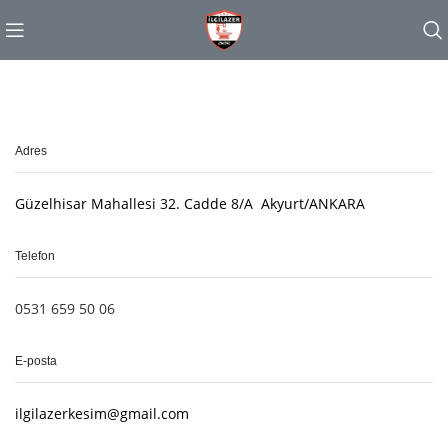
Adres
Güzelhisar Mahallesi 32. Cadde 8/A Akyurt/ANKARA
Telefon
0531 659 50 06
E-posta
ilgilazerkesim@gmail.com