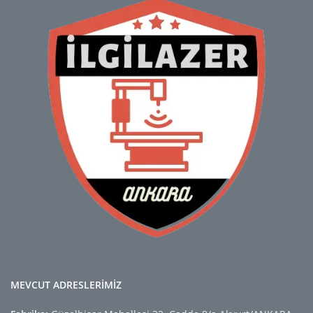
MEVCUT ADRESLERİMİZ