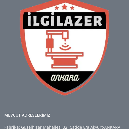
MEVCUT ADRESLERİMİZ
Fabrika:
Güzelhisar Mahallesi 32. Cadde 8/a Akyurt/ANKARA