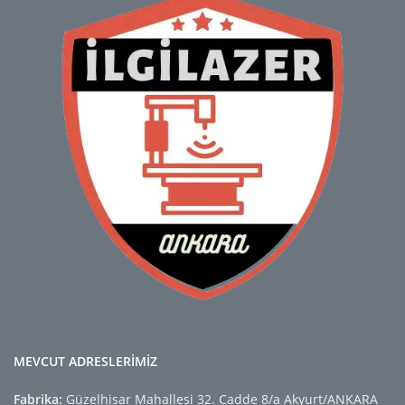
MEVCUT ADRESLERİMİZ
Fabrika:
Güzelhisar Mahallesi 32. Cadde 8/a Akyurt/ANKARA