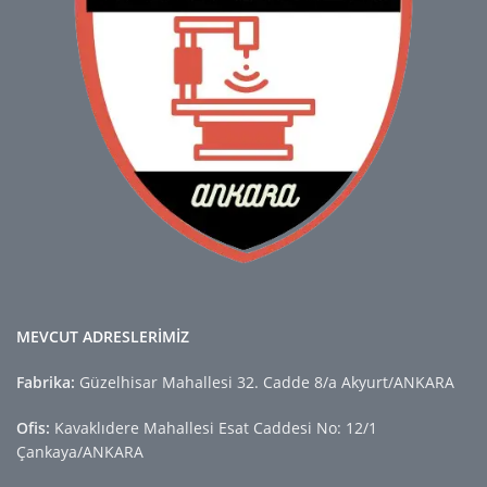
MEVCUT ADRESLERİMİZ
Fabrika:
Güzelhisar Mahallesi 32. Cadde 8/a Akyurt/ANKARA
Ofis:
Kavaklıdere Mahallesi Esat Caddesi No: 12/1
Çankaya/ANKARA