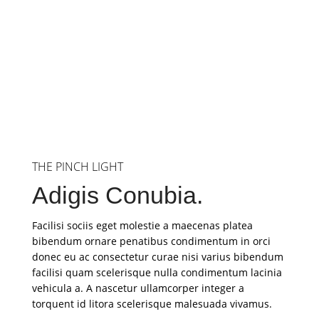
THE PINCH LIGHT
Adigis Conubia.
Facilisi sociis eget molestie a maecenas platea
bibendum ornare penatibus condimentum in orci
donec eu ac consectetur curae nisi varius bibendum
facilisi quam scelerisque nulla condimentum lacinia
vehicula a. A nascetur ullamcorper integer a
torquent id litora scelerisque malesuada vivamus.